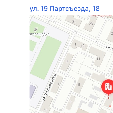
ул. 19 Партсъезда, 18