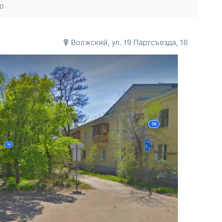
0
Волжский, ул. 19 Партсъезда, 16