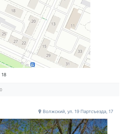
 18
0
Волжский, ул. 19 Партсъезда, 17