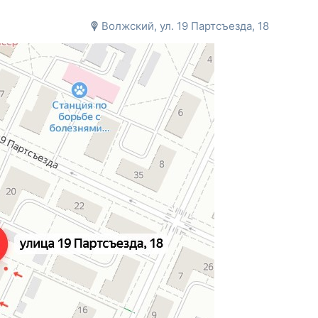
Волжский, ул. 19 Партсъезда, 18