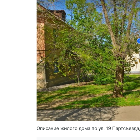
Описание жилого дома по ул. 19 Партсъезда,