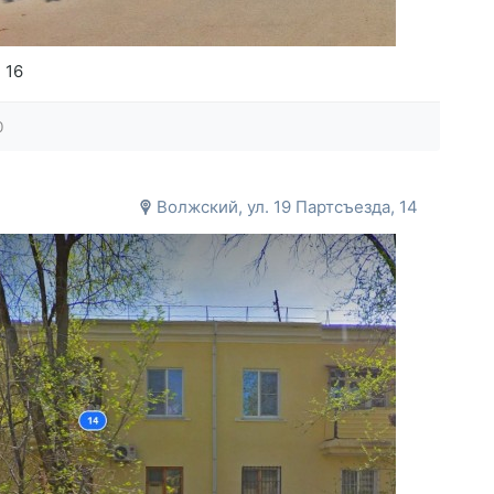
 16
0
Волжский, ул. 19 Партсъезда, 14