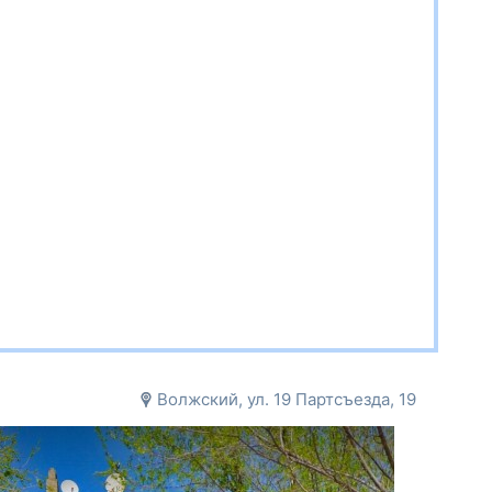
Волжский, ул. 19 Партсъезда, 19