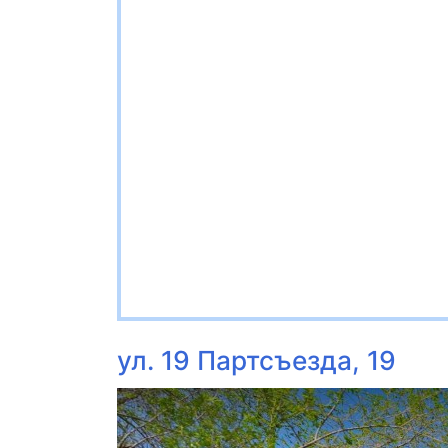
ул. 19 Партсъезда, 19