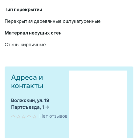
Тип перекрытий
Перекрытия деревянные оштукатуренные
Материал несущих стен
Стены кирпичные
Адреса и
контакты
Волжский, ул. 19
Партсъезда, 1
Нет отзывов