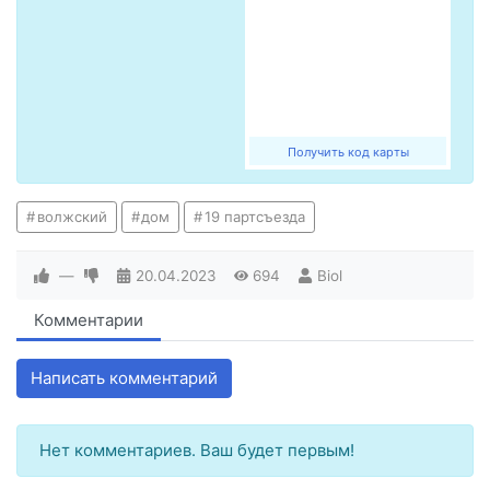
Получить код карты
волжский
дом
19 партсъезда
—
20.04.2023
694
Biol
Комментарии
Написать комментарий
Нет комментариев. Ваш будет первым!