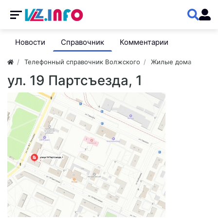
Новости
Справочник
Комментарии
Телефонный справочник Волжского
Жилые дома
ул. 19 Партсъезда, 1