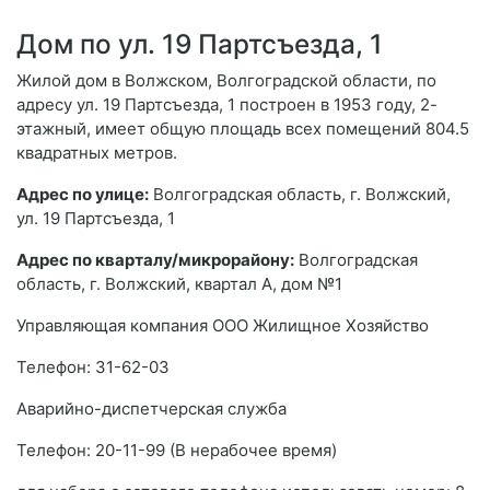
Дом по ул. 19 Партсъезда, 1
Жилой дом в Волжском, Волгоградской области, по
адресу ул. 19 Партсъезда, 1 построен в 1953 году, 2-
этажный, имеет общую площадь всех помещений 804.5
квадратных метров.
Адрес по улице:
Волгоградская область, г. Волжский,
ул. 19 Партсъезда, 1
Адрес по кварталу/микрорайону:
Волгоградская
область, г. Волжский, квартал А, дом №1
Управляющая компания ООО Жилищное Хозяйство
Телефон: 31-62-03
Аварийно-диспетчерская служба
Телефон: 20-11-99 (В нерабочее время)