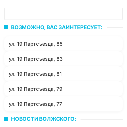
ВОЗМОЖНО, ВАС ЗАИНТЕРЕСУЕТ:
ул. 19 Партсъезда, 85
ул. 19 Партсъезда, 83
ул. 19 Партсъезда, 81
ул. 19 Партсъезда, 79
ул. 19 Партсъезда, 77
НОВОСТИ ВОЛЖСКОГО: