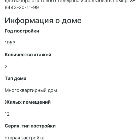
для набора с сотового телефона использовать номер: 8-
8443-20-11-99
Информация о доме
Год постройки
1953
Количество этажей
2
Тип дома
Многоквартирный дом
Жилых помещений
12
Серия, тип постройки
старая застройка