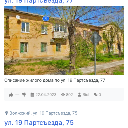
ул. 19 Партсъезда, 77
Описание жилого дома по ул. 19 Партсъезда, 77
—
22.04.2023
802
Biol
0
Волжский, ул. 19 Партсъезда, 75
ул. 19 Партсъезда, 75