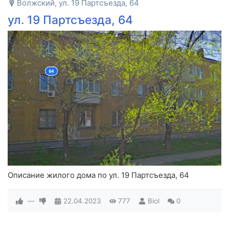
Волжский, ул. 19 Партсъезда, 64
ул. 19 Партсъезда, 64
Описание жилого дома по ул. 19 Партсъезда, 64
—
22.04.2023
777
Biol
0