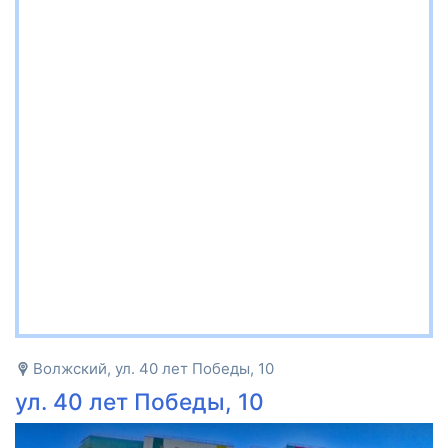
Волжский, ул. 40 лет Победы, 10
ул. 40 лет Победы, 10