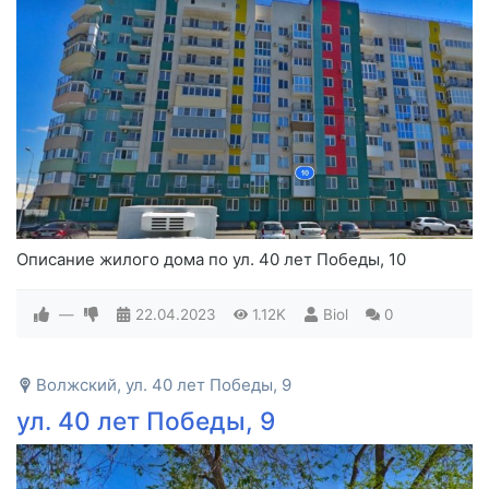
Описание жилого дома по ул. 40 лет Победы, 10
—
22.04.2023
1.12K
Biol
0
Волжский, ул. 40 лет Победы, 9
ул. 40 лет Победы, 9