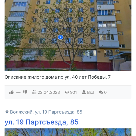
Описание жилого дома по ул. 40 лет Победы, 7
—
22.04.2023
901
Biol
0
Волжский, ул. 19 Партсъезда, 85
ул. 19 Партсъезда, 85