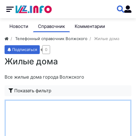
Новости
Справочник
Комментарии
Телефонный справочник Волжского
Жилые дома
Подписаться
0
Жилые дома
Все жилые дома города Волжского
Показать фильтр