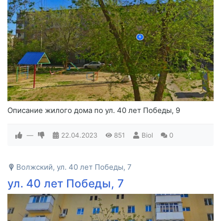
Описание жилого дома по ул. 40 лет Победы, 9
—
22.04.2023
851
Biol
0
Волжский, ул. 40 лет Победы, 7
ул. 40 лет Победы, 7