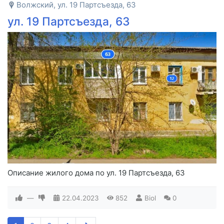
Волжский, ул. 19 Партсъезда, 63
ул. 19 Партсъезда, 63
Описание жилого дома по ул. 19 Партсъезда, 63
—
22.04.2023
852
Biol
0