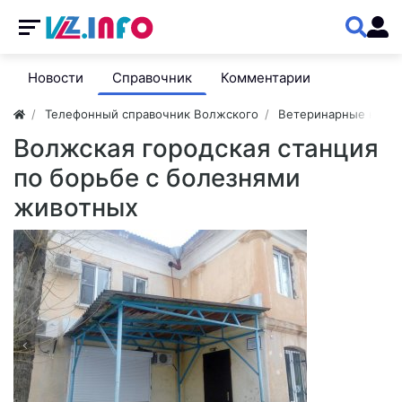
Новости
Справочник
Комментарии
Телефонный справочник Волжского
Ветеринарные клин
Волжская городская станция
по борьбе с болезнями
животных