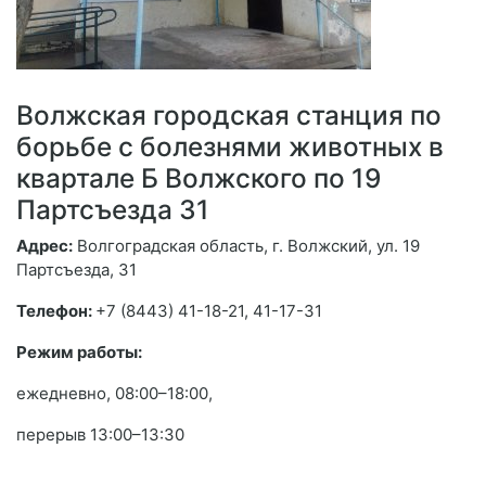
Волжская городская станция по
борьбе с болезнями животных в
квартале Б Волжского по 19
Партсъезда 31
Адрес:
Волгоградская область, г. Волжский, ул. 19
Партсъезда, 31
Телефон:
+7 (8443) 41-18-21, 41-17-31
Режим работы:
ежедневно, 08:00–18:00,
перерыв 13:00–13:30