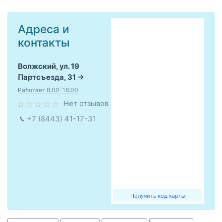
Адреса и
контакты
Волжский, ул. 19
Партсъезда, 31
Работает 8:00-18:00
Нет отзывов
+7 (8443) 41-17-31
Получить код карты