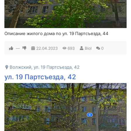
Описание жилого дома по ул. 19 Партсъезда, 44
—
22.04.2023
693
Biol
0
Волжский, ул. 19 Партсъезда, 42
ул. 19 Партсъезда, 42