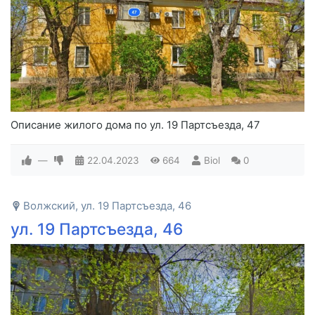
Описание жилого дома по ул. 19 Партсъезда, 47
—
22.04.2023
664
Biol
0
Волжский, ул. 19 Партсъезда, 46
ул. 19 Партсъезда, 46