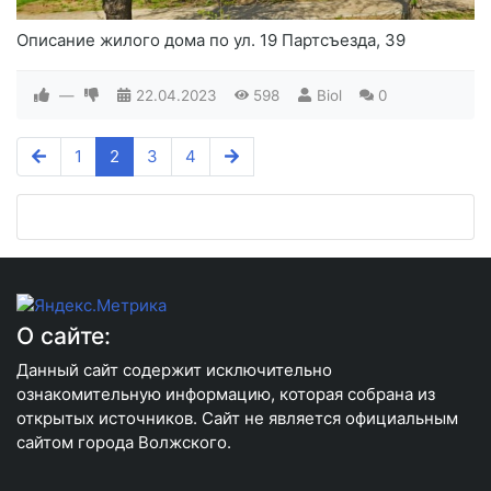
Описание жилого дома по ул. 19 Партсъезда, 39
—
22.04.2023
598
Biol
0
1
2
3
4
О сайте:
Данный сайт содержит исключительно
ознакомительную информацию, которая собрана из
открытых источников. Сайт не является официальным
сайтом города Волжского.