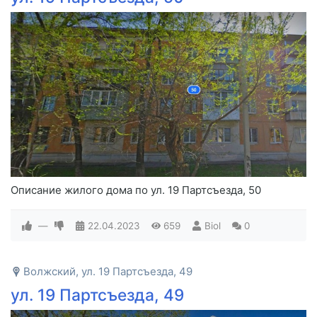
Описание жилого дома по ул. 19 Партсъезда, 50
—
22.04.2023
659
Biol
0
Волжский, ул. 19 Партсъезда, 49
ул. 19 Партсъезда, 49