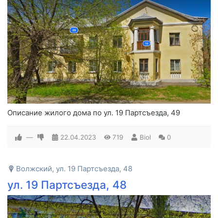
Описание жилого дома по ул. 19 Партсъезда, 49
—
22.04.2023
719
Biol
0
Волжский, ул. 19 Партсъезда, 48
ул. 19 Партсъезда, 48