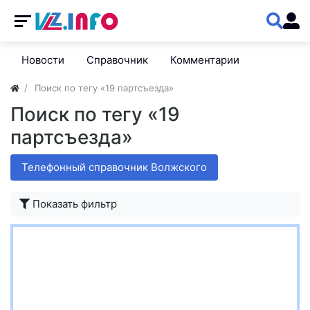
Новости
Справочник
Комментарии
Поиск по тегу «19 партсъезда»
Поиск по тегу «19
партсъезда»
Телефонный справочник Волжского
Показать фильтр