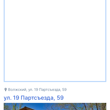
Волжский, ул. 19 Партсъезда, 59
ул. 19 Партсъезда, 59