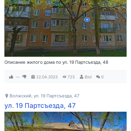
Описание жилого дома по ул. 19 Партсъезда, 48
—
22.04.2023
723
Biol
0
Волжский, ул. 19 Партсъезда, 47
ул. 19 Партсъезда, 47