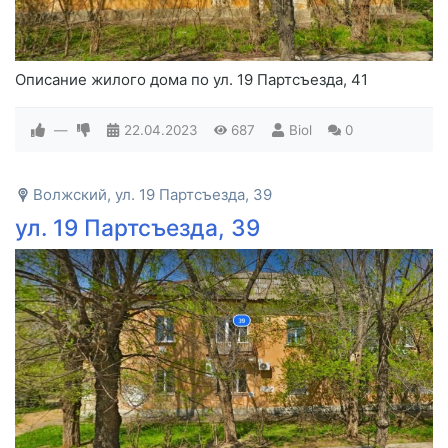
Описание жилого дома по ул. 19 Партсъезда, 41
—
22.04.2023
687
Biol
0
Волжский, ул. 19 Партсъезда, 39
ул. 19 Партсъезда, 39