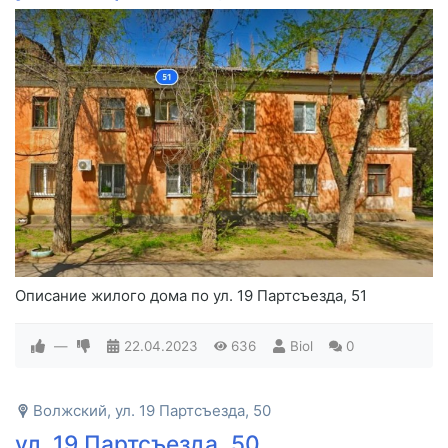
Описание жилого дома по ул. 19 Партсъезда, 51
—
22.04.2023
636
Biol
0
Волжский, ул. 19 Партсъезда, 50
ул. 19 Партсъезда, 50