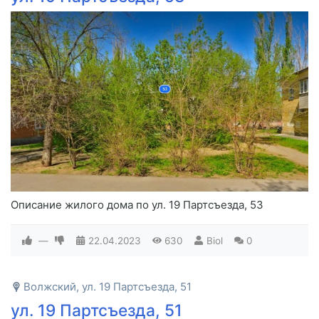
Описание жилого дома по ул. 19 Партсъезда, 53
—
22.04.2023
630
Biol
0
Волжский, ул. 19 Партсъезда, 51
ул. 19 Партсъезда, 51