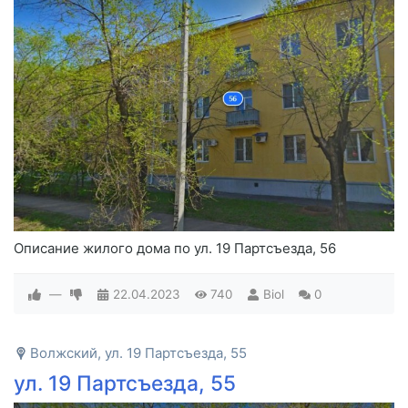
Описание жилого дома по ул. 19 Партсъезда, 56
—
22.04.2023
740
Biol
0
Волжский, ул. 19 Партсъезда, 55
ул. 19 Партсъезда, 55