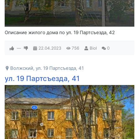
Описание жилого дома по ул. 19 Партсъезда, 42
—
22.04.2023
756
Biol
0
Волжский, ул. 19 Партсъезда, 41
ул. 19 Партсъезда, 41