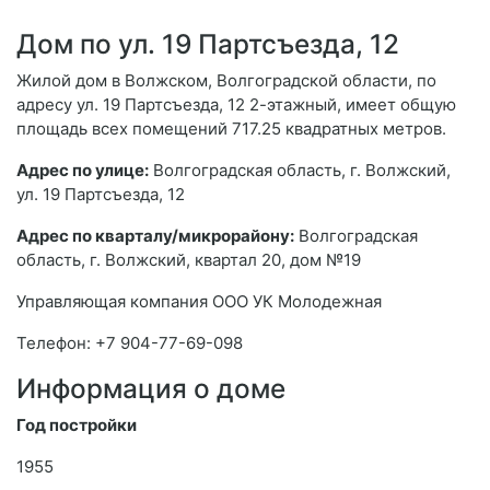
Дом по ул. 19 Партсъезда, 12
Жилой дом в Волжском, Волгоградской области, по
адресу ул. 19 Партсъезда, 12 2-этажный, имеет общую
площадь всех помещений 717.25 квадратных метров.
Адрес по улице:
Волгоградская область, г. Волжский,
ул. 19 Партсъезда, 12
Адрес по кварталу/микрорайону:
Волгоградская
область, г. Волжский, квартал 20, дом №19
Управляющая компания ООО УК Молодежная
Телефон: +7 904-77-69-098
Информация о доме
Год постройки
1955