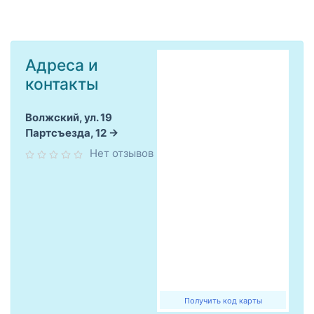
Адреса и
контакты
Волжский, ул. 19
Партсъезда, 12
Нет отзывов
Получить код карты