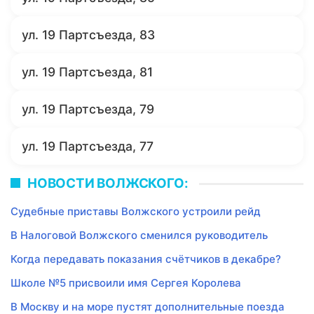
ул. 19 Партсъезда, 83
ул. 19 Партсъезда, 81
ул. 19 Партсъезда, 79
ул. 19 Партсъезда, 77
НОВОСТИ ВОЛЖСКОГО:
Судебные приставы Волжского устроили рейд
В Налоговой Волжского сменился руководитель
Когда передавать показания счётчиков в декабре?
Школе №5 присвоили имя Сергея Королева
В Москву и на море пустят дополнительные поезда