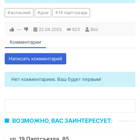
волжский
дом
19 партсъезда
—
22.04.2023
623
Biol
Комментарии
Написать комментарий
Нет комментариев. Ваш будет первым!
ВОЗМОЖНО, ВАС ЗАИНТЕРЕСУЕТ:
ул. 19 Партсъезда, 85