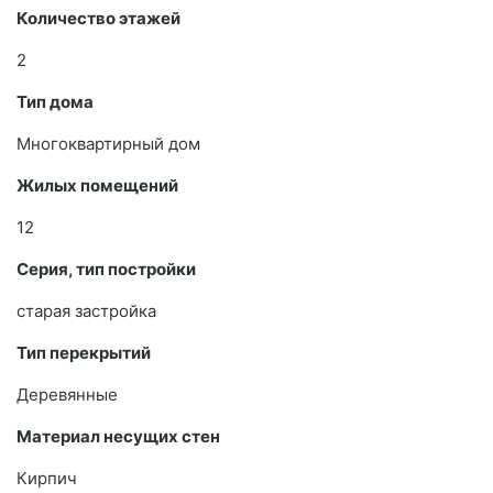
Количество этажей
2
Тип дома
Многоквартирный дом
Жилых помещений
12
Серия, тип постройки
старая застройка
Тип перекрытий
Деревянные
Материал несущих стен
Кирпич