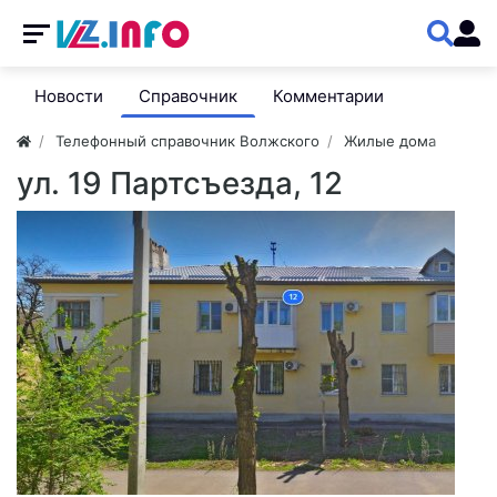
Новости
Справочник
Комментарии
Телефонный справочник Волжского
Жилые дома
ул. 19 Партсъезда, 12