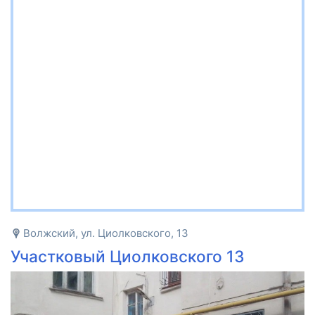
Волжский, ул. Циолковского, 13
Участковый Циолковского 13