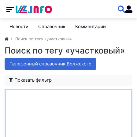
Новости
Справочник
Комментарии
Поиск по тегу «участковый»
Поиск по тегу «участковый»
Телефонный справочник Волжского
Показать фильтр