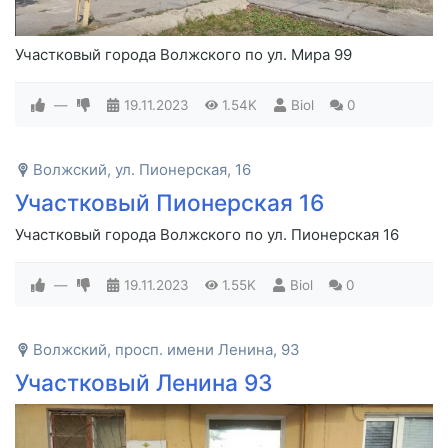
Участковый города Волжского по ул. Мира 99
—
19.11.2023
1.54K
Biol
0
Волжский, ул. Пионерская, 16
Участковый Пионерская 16
Участковый города Волжского по ул. Пионерская 16
—
19.11.2023
1.55K
Biol
0
Волжский, просп. имени Ленина, 93
Участковый Ленина 93