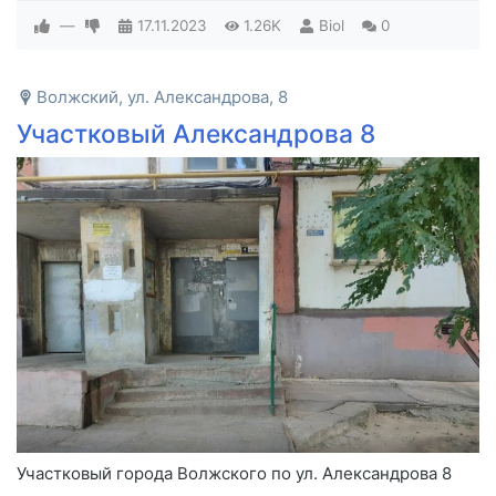
—
17.11.2023
1.26K
Biol
0
Волжский, ул. Александрова, 8
Участковый Александрова 8
Участковый города Волжского по ул. Александрова 8