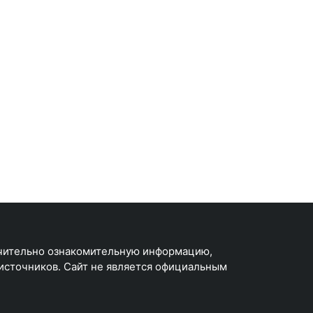
чительно ознакомительную информацию,
 источников. Сайт не является официальным