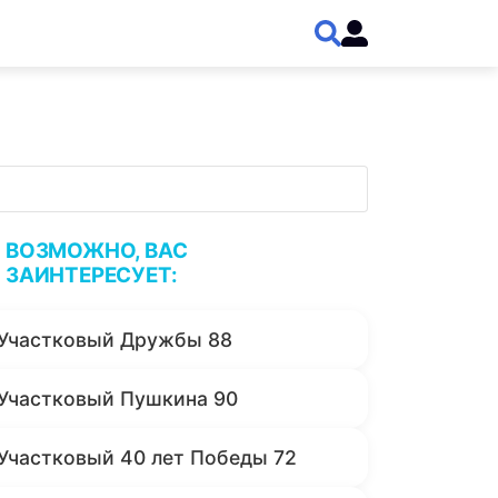
ВОЗМОЖНО, ВАС
ЗАИНТЕРЕСУЕТ:
Участковый Дружбы 88
Участковый Пушкина 90
Участковый 40 лет Победы 72