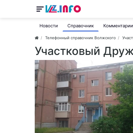
Новости
Справочник
Комментарии
Телефонный справочник Волжского
Учас
Участковый Друж