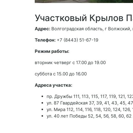
Участковый Крылов П
Адрес:
Волгоградская область, г Волжский,
Телефон:
+7 (8443) 51-67-19
Режим работы:
вторник четверг с 17.00 до 19.00
суббота с 15.00 до 16.00
Адреса участка:
пр. Дружбы 111, 113, 115, 117, 119, 121, 12
ул. 87 Гвардейская 37, 39, 41, 43, 45, 47,
ул. Мира 112, 114, 116, 118, 120, 124, 126,
ул. 40 лет Победы 52, 54, 56, 58, 60, 62