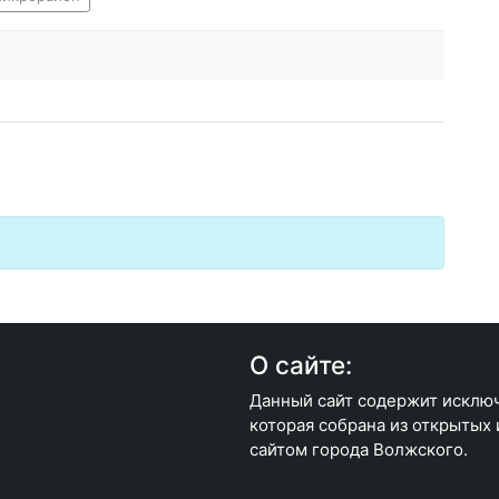
О сайте:
Данный сайт содержит исклю
которая собрана из открытых
сайтом города Волжского.