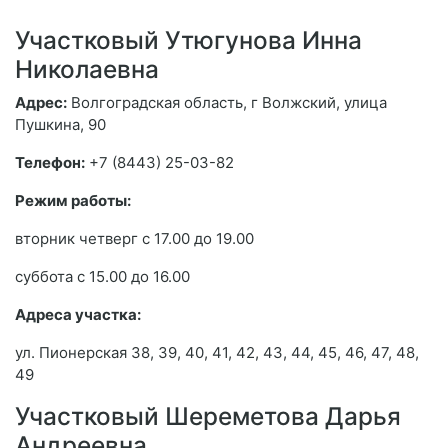
Участковый Утюгунова Инна
Николаевна
Адрес:
Волгоградская область, г Волжский, улица
Пушкина, 90
Телефон:
+7 (8443) 25-03-82
Режим работы:
вторник четверг с 17.00 до 19.00
суббота с 15.00 до 16.00
Адреса участка:
ул. Пионерская 38, 39, 40, 41, 42, 43, 44, 45, 46, 47, 48,
49
Участковый Шереметова Дарья
Андреевна