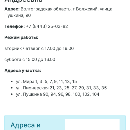
Адрес:
Волгоградская область, г Волжский, улица
Пушкина, 90
Телефон:
+7 (8443) 25-03-82
Режим работы:
вторник четверг с 17.00 до 19.00
суббота с 15.00 до 16.00
Адреса участка:
ул. Мира 1, 3, 5, 7, 9, 11, 13, 15
ул. Пионерская 21, 23, 25, 27, 29, 31, 33, 35
ул. Пушкина 90, 94, 96, 98, 100, 102, 104
Адреса и