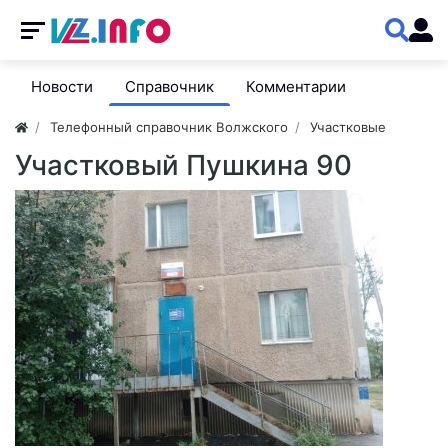
Новости
Справочник
Комментарии
Телефонный справочник Волжского
Участковые
Участковый Пушкина 90