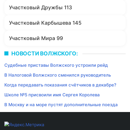
Участковый Дружбы 113
Участковый Карбышева 145
Участковый Мира 99
НОВОСТИ ВОЛЖСКОГО:
Судебные приставы Волжского устроили рейд
В Налоговой Волжского сменился руководитель
Когда передавать показания счётчиков в декабре?
Школе №5 присвоили имя Сергея Королева
В Москву и на море пустят дополнительные поезда