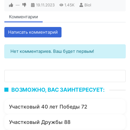
—
19.11.2023
1.45K
Biol
Комментарии
Написать комментарий
Нет комментариев. Ваш будет первым!
ВОЗМОЖНО, ВАС ЗАИНТЕРЕСУЕТ:
Участковый 40 лет Победы 72
Участковый Дружбы 88