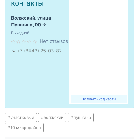
контакты
Волжский, улица
Пушкина, 90
Выходной
Нет отзывов
+7 (8443) 25-03-82
Получить код карты
участковый
волжский
пушкина
10 микрорайон