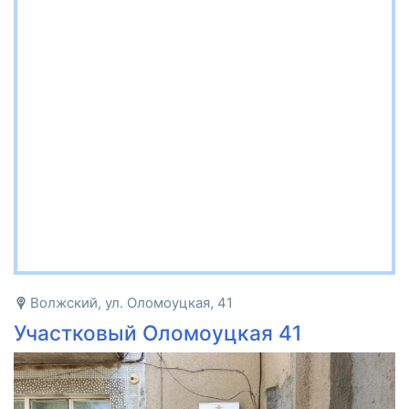
Волжский, ул. Оломоуцкая, 41
Участковый Оломоуцкая 41