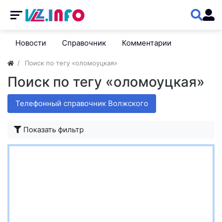
Новости
Справочник
Комментарии
Поиск по тегу «оломоуцкая»
Поиск по тегу «оломоуцкая»
Телефонный справочник Волжского
Показать фильтр