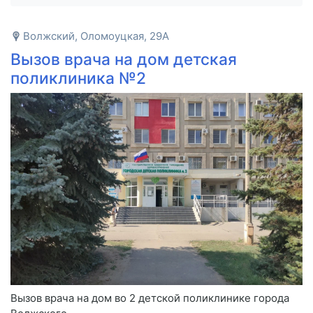
Волжский, Оломоуцкая, 29А
Вызов врача на дом детская
поликлиника №2
Вызов врача на дом во 2 детской поликлинике города