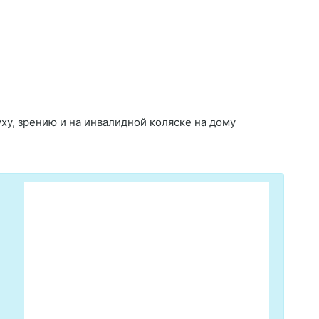
у, зрению и на инвалидной коляске на дому