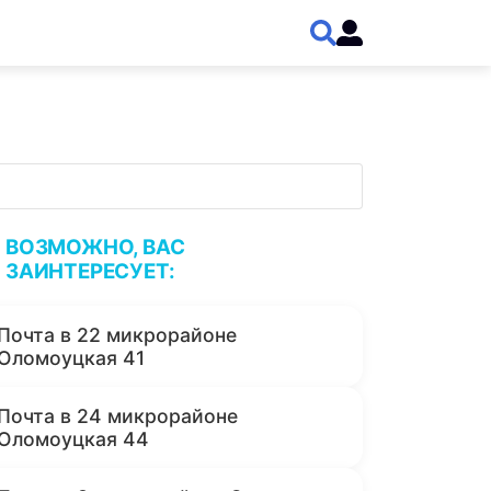
ВОЗМОЖНО, ВАС
ЗАИНТЕРЕСУЕТ:
Почта в 22 микрорайоне
Оломоуцкая 41
Почта в 24 микрорайоне
Оломоуцкая 44