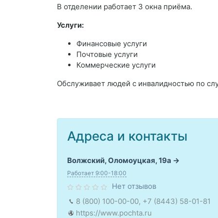
В отделении работает 3 окна приёма.
Услуги:
Финансовые услуги
Почтовые услуги
Коммерческие услуги
Обслуживает людей с инвалидностью по слух
Адреса и контакты
Волжский, Оломоуцкая, 19а
Работает 9:00-18:00
Нет отзывов
8 (800) 100-00-00, +7 (8443) 58-01-81
https://www.pochta.ru