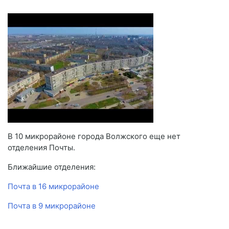
В 10 микрорайоне города Волжского еще нет
отделения Почты.
Ближайшие отделения:
Почта в 16 микрорайоне
Почта в 9 микрорайоне