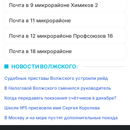
Почта в 9 микрорайоне Химиков 2
Почта в 11 микрорайоне
Почта в 12 микрорайоне Профсоюзов 16
Почта в 18 микрорайоне
НОВОСТИ ВОЛЖСКОГО:
Судебные приставы Волжского устроили рейд
В Налоговой Волжского сменился руководитель
Когда передавать показания счётчиков в декабре?
Школе №5 присвоили имя Сергея Королева
В Москву и на море пустят дополнительные поезда