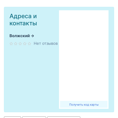
Адреса и
контакты
Волжский
Нет отзывов
Получить код карты