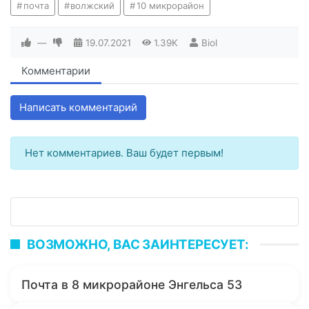
почта
волжский
10 микрорайон
—
19.07.2021
1.39K
Biol
Комментарии
Написать комментарий
Нет комментариев. Ваш будет первым!
ВОЗМОЖНО, ВАС ЗАИНТЕРЕСУЕТ:
Почта в 8 микрорайоне Энгельса 53