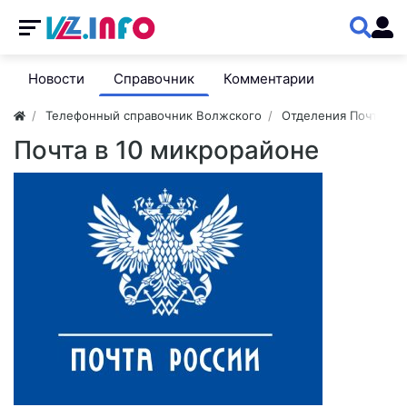
Новости
Справочник
Комментарии
Телефонный справочник Волжского
Отделения Почты
Почта в 10 микрорайоне