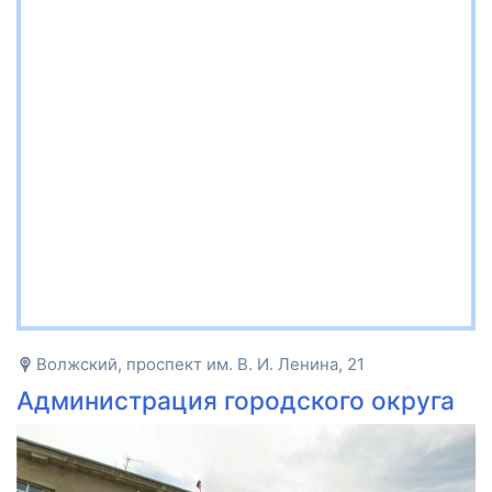
Волжский, проспект им. В. И. Ленина, 21
Администрация городского округа