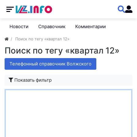
Новости
Справочник
Комментарии
Поиск по тегу «квартал 12»
Поиск по тегу «квартал 12»
Телефонный справочник Волжского
Показать фильтр