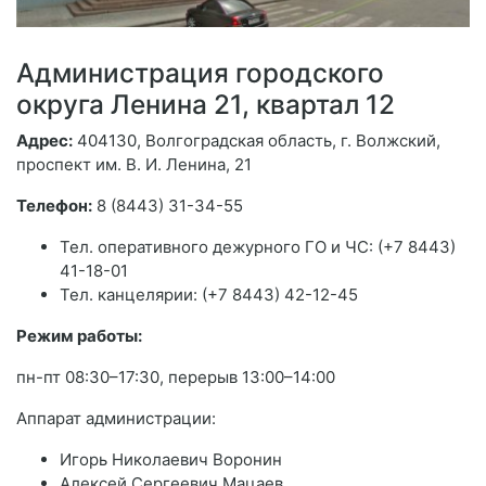
Администрация городского
округа Ленина 21, квартал 12
Адрес:
404130, Волгоградская область, г. Волжский,
проспект им. В. И. Ленина, 21
Телефон:
8 (8443) 31-34-55
Тел. оперативного дежурного ГО и ЧС: (+7 8443)
41-18-01
Тел. канцелярии: (+7 8443) 42-12-45
Режим работы:
пн-пт 08:30–17:30, перерыв 13:00–14:00
Аппарат администрации:
Игорь Николаевич Воронин
Алексей Сергеевич Мацаев