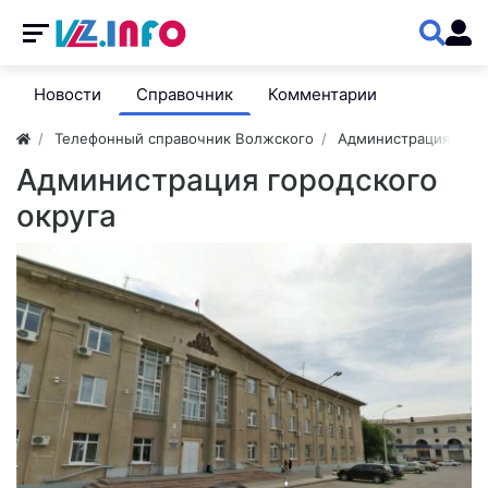
Новости
Справочник
Комментарии
Телефонный справочник Волжского
Администрация
Администрация городского
округа