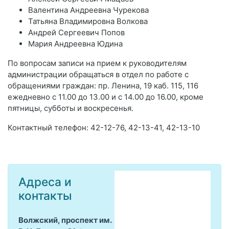
Валентина Андреевна Чурекова
Татьяна Владимировна Волкова
Андрей Сергеевич Попов
Мария Андреевна Юдина
По вопросам записи на прием к руководителям
администрации обращаться в отдел по работе с
обращениями граждан: пр. Ленина, 19 каб. 115, 116
ежедневно с 11.00 до 13.00 и с 14.00 до 16.00, кроме
пятницы, субботы и воскресенья.
Контактный телефон: 42-12-76, 42-13-41, 42-13-10
Адреса и
контакты
Волжский, проспект им.