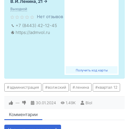
В. И. Ленина, 21
Выходной
Нет отзывов
+7 (8443) 42-12-45
https://admvol.ru
Получить код карты
администрация
волжский
ленина
квартал 12
—
30.01.2024
1.49K
Biol
Комментарии