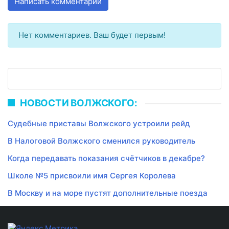
Написать комментарий
Нет комментариев. Ваш будет первым!
НОВОСТИ ВОЛЖСКОГО:
Судебные приставы Волжского устроили рейд
В Налоговой Волжского сменился руководитель
Когда передавать показания счётчиков в декабре?
Школе №5 присвоили имя Сергея Королева
В Москву и на море пустят дополнительные поезда