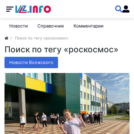
Новости
Справочник
Комментарии
Поиск по тегу «роскосмос»
Поиск по тегу «роскосмос»
Новости Волжского