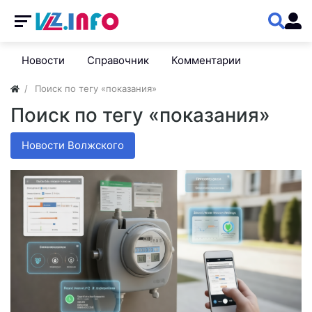
Новости
Справочник
Комментарии
Поиск по тегу «показания»
Поиск по тегу «показания»
Новости Волжского