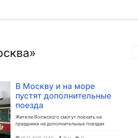
осква»
В Москву и на море
пустят дополнительные
поезда
Жители Волжского смогут поехать на
праздники на дополнительных поездах