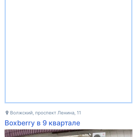
Волжский, проспект Ленина, 11
Boxberry в 9 квартале