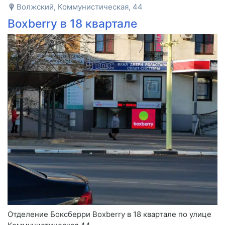
Волжский, Коммунистическая, 44
Boxberry в 18 квартале
Отделение Боксберри Boxberry в 18 квартале по улице