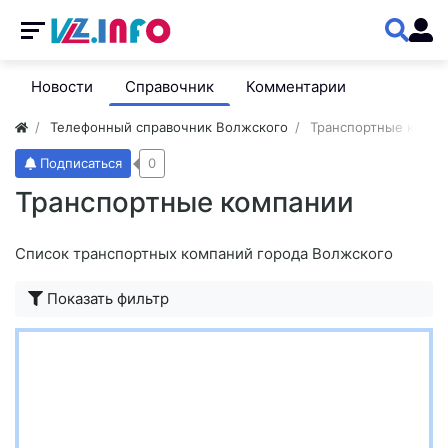
Новости
Справочник
Комментарии
Телефонный справочник Волжского
Транспортные комп
Подписаться
0
Транспортные компании
Список транспортных компаний города Волжского
Показать фильтр