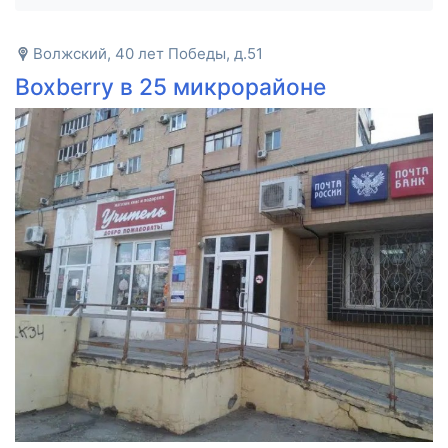
Волжский, 40 лет Победы, д.51
Boxberry в 25 микрорайоне