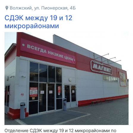
Волжский, ул. Пионерская, 4Б
СДЭК между 19 и 12
микрорайонами
Отделение СДЭК между 19 и 12 микрорайонами по