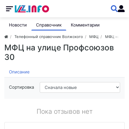
Новости
Справочник
Комментарии
Телефонный справочник Волжского
МФЦ
МФЦ на ули
МФЦ на улице Профсоюзов
30
Описание
Сортировка
Пока отзывов нет