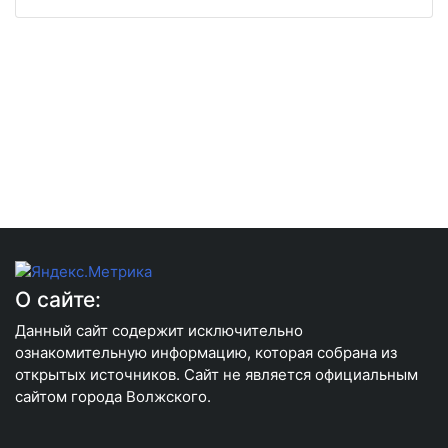
О сайте:
Данный сайт содержит исключительно
ознакомительную информацию, которая собрана из
открытых источников. Сайт не является официальным
сайтом города Волжского.