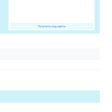
Получить код карты