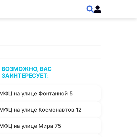
ВОЗМОЖНО, ВАС
ЗАИНТЕРЕСУЕТ:
МФЦ на улице Фонтанной 5
МФЦ на улице Космонавтов 12
МФЦ на улице Мира 75