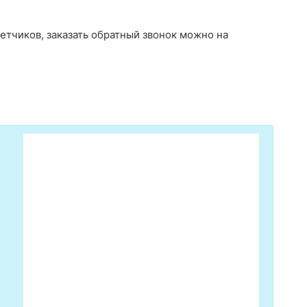
четчиков, заказать обратный звонок можно на