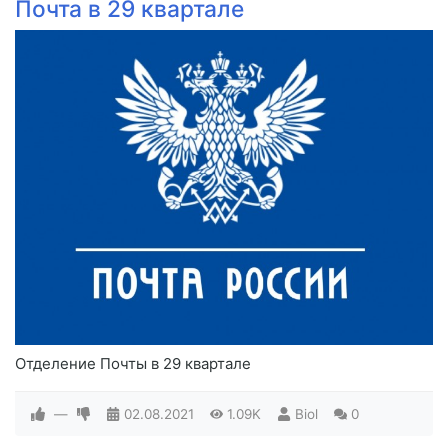
Почта в 29 квартале
Отделение Почты в 29 квартале
—
02.08.2021
1.09K
Biol
0