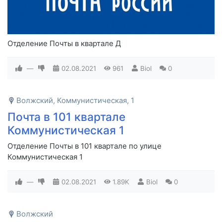
Отделение Почты в квартале Д
—
02.08.2021
961
Biol
0
Волжский, Коммунистическая, 1
Почта в 101 квартале
Коммунистическая 1
Отделение Почты в 101 квартале по улице
Коммунистическая 1
—
02.08.2021
1.89K
Biol
0
Волжский