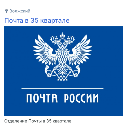
Волжский
Почта в 35 квартале
Отделение Почты в 35 квартале