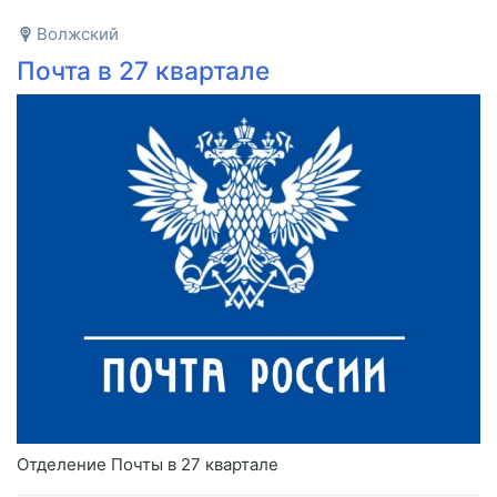
Волжский
Почта в 27 квартале
Отделение Почты в 27 квартале