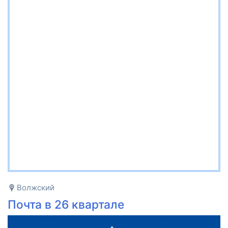
Волжский
Почта в 26 квартале