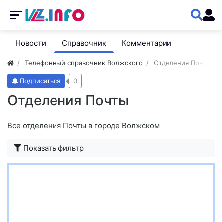
Новости
Справочник
Комментарии
Телефонный справочник Волжского
Отделения Почты
Подписаться
0
Отделения Почты
Все отделения Почты в городе Волжском
Показать фильтр