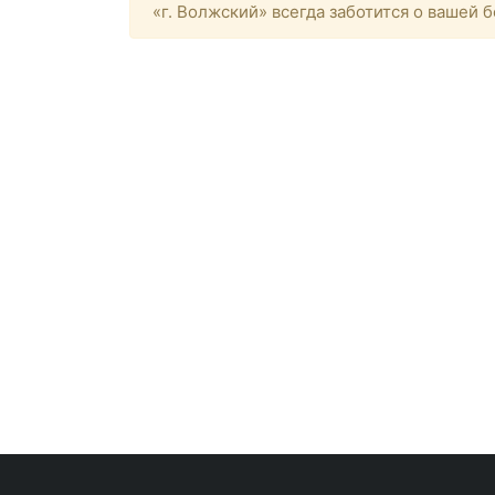
«г. Волжский» всегда заботится о вашей 