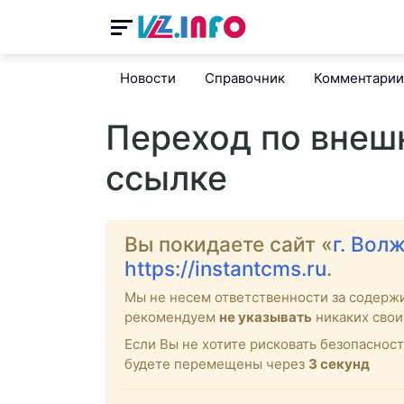
Новости
Справочник
Комментарии
Переход по внеш
ссылке
Вы покидаете сайт «
г. Вол
https://instantcms.ru
.
Мы не несем ответственности за содерж
рекомендуем
не указывать
никаких свои
Если Вы не хотите рисковать безопасност
будете перемещены через
3
секунд