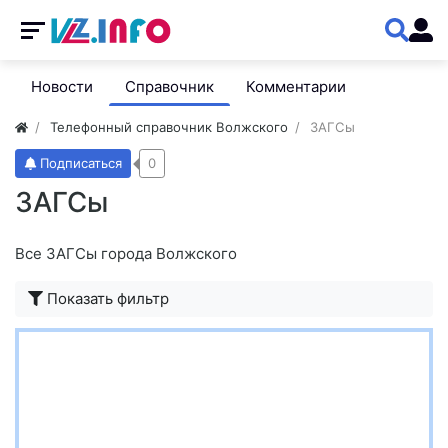
Новости
Справочник
Комментарии
Телефонный справочник Волжского
ЗАГСы
Подписаться
0
ЗАГСы
Все ЗАГСы города Волжского
Показать фильтр