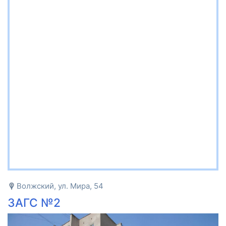
Волжский, ул. Мира, 54
ЗАГС №2