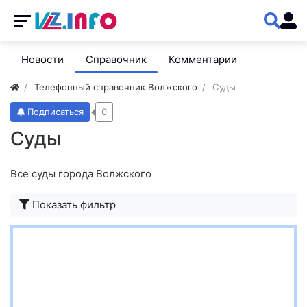
Новости
Справочник
Комментарии
Телефонный справочник Волжского
Суды
Подписаться
0
Суды
Все суды города Волжского
Показать фильтр