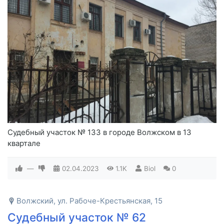
Судебный участок № 133 в городе Волжском в 13
квартале
—
02.04.2023
1.1K
Biol
0
Волжский, ул. Рабоче-Крестьянская, 15
Судебный участок № 62