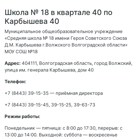
Школа № 18 в квартале 40 по
Карбышева 40
Муниципальное общеобразовательное учреждение
«Средняя школа № 18 имени Героя Советского Союза
Д.М. Карбышева г.Волжского Волгоградской области»
МОУ СОШ №18
Адрес:
404111, Волгоградская область, город Волжский,
улица им. генерала Карбышева, дом 40
Телефон:
+7 (8443) 39-15-35 — приёмная директора
+7 (8443) 39-15-45, 39-15-25, 39-63-73
Режим работы:
Понедельник — пятница: с 8:00 до 17:30, перерыв: с
13:00 до 14:00. Выходной: суббота — воскресенье