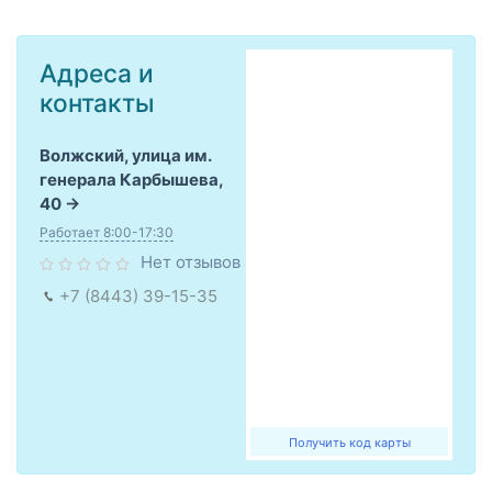
Адреса и
контакты
Волжский, улица им.
генерала Карбышева,
40
Работает 8:00-17:30
Нет отзывов
+7 (8443) 39-15-35
Получить код карты