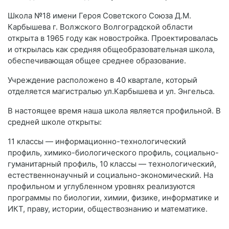
Школа №18 имени Героя Советского Союза Д.М.
Карбышева г. Волжского Волгоградской области
открыта в 1965 году как новостройка. Проектировалась
и открылась как средняя общеобразовательная школа,
обеспечивающая общее среднее образование.
Учреждение расположено в 40 квартале, который
отделяется магистралью ул.Карбышева и ул. Энгельса.
В настоящее время наша школа является профильной. В
средней школе открыты:
11 классы — информационно-технологический
профиль, химико-биологического профиль, социально-
гуманитарный профиль, 10 классы — технологический,
естественнонаучный и социально-экономический. На
профильном и углубленном уровнях реализуются
программы по биологии, химии, физике, информатике и
ИКТ, праву, истории, обществознанию и математике.