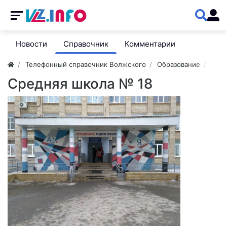
Новости
Справочник
Комментарии
Телефонный справочник Волжского
Образование
Шко
Средняя школа № 18