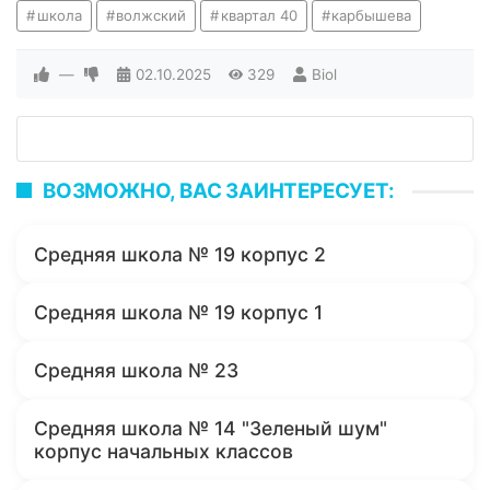
школа
волжский
квартал 40
карбышева
—
02.10.2025
329
Biol
ВОЗМОЖНО, ВАС ЗАИНТЕРЕСУЕТ:
Средняя школа № 19 корпус 2
Средняя школа № 19 корпус 1
Средняя школа № 23
Средняя школа № 14 "Зеленый шум"
корпус начальных классов