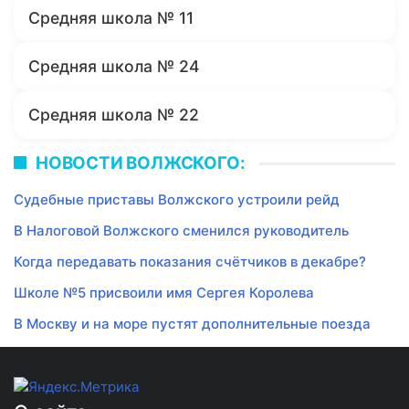
Средняя школа № 11
Средняя школа № 24
Средняя школа № 22
НОВОСТИ ВОЛЖСКОГО:
Судебные приставы Волжского устроили рейд
В Налоговой Волжского сменился руководитель
Когда передавать показания счётчиков в декабре?
Школе №5 присвоили имя Сергея Королева
В Москву и на море пустят дополнительные поезда