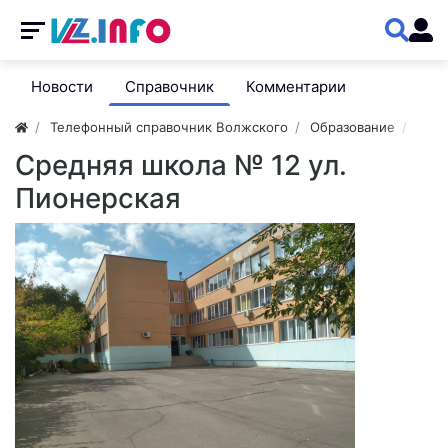
Новости
Справочник
Комментарии
Телефонный справочник Волжского
Образование
Шко
Средняя школа № 12 ул.
Пионерская