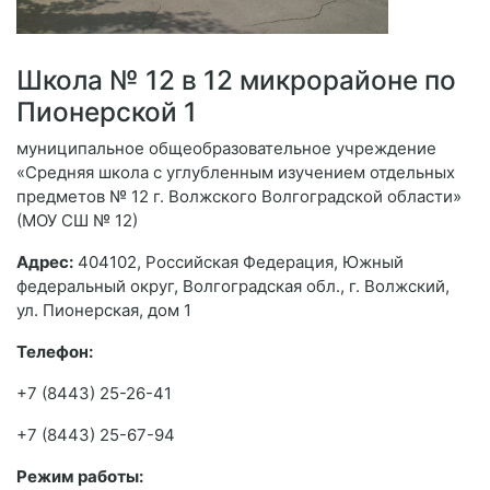
Школа № 12 в 12 микрорайоне по
Пионерской 1
муниципальное общеобразовательное учреждение
«Средняя школа с углубленным изучением отдельных
предметов № 12 г. Волжского Волгоградской области»
(МОУ СШ № 12)
Адрес:
404102, Российская Федерация, Южный
федеральный округ, Волгоградская обл., г. Волжский,
ул. Пионерская, дом 1
Телефон:
+7 (8443) 25-26-41
+7 (8443) 25-67-94
Режим работы: