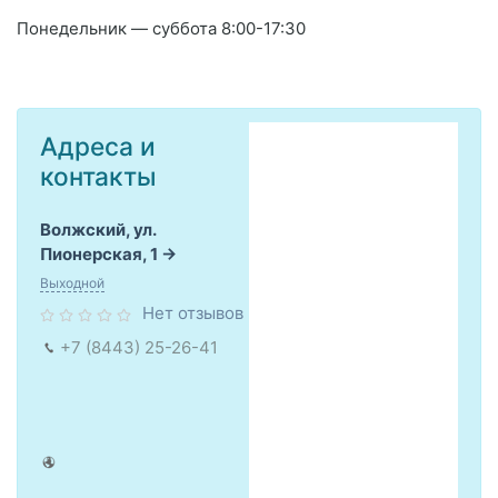
Понедельник — суббота 8:00-17:30
Адреса и
контакты
Волжский, ул.
Пионерская, 1
Выходной
Нет отзывов
+7 (8443) 25-26-41