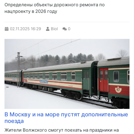
Определены объекты дорожного ремонта по
нацпроекту в 2026 году
02.11.2025
16:29
Biol
0
В Москву и на море пустят дополнительные
поезда
Жители Волжского смогут поехать на праздники на