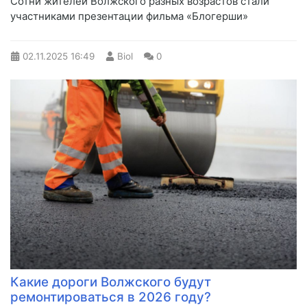
Сотни жителей Волжского разных возрастов стали
участниками презентации фильма «Блогерши»
02.11.2025
16:49
Biol
0
Какие дороги Волжского будут
ремонтироваться в 2026 году?