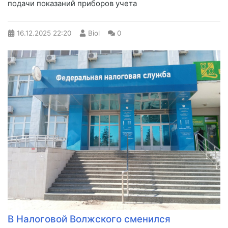
подачи показаний приборов учета
16.12.2025
22:20
Biol
0
В Налоговой Волжского сменился