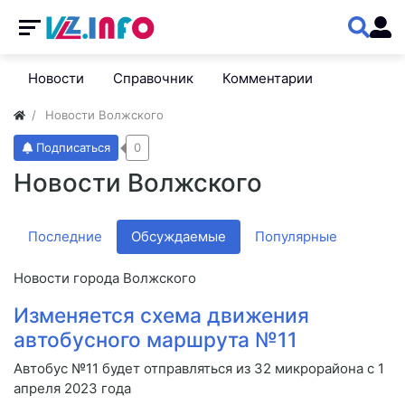
Новости
Справочник
Комментарии
Новости Волжского
Подписаться
0
Новости Волжского
Последние
Обсуждаемые
Популярные
Новости города Волжского
Изменяется схема движения
автобусного маршрута №11
Автобус №11 будет отправляться из 32 микрорайона с 1
апреля 2023 года