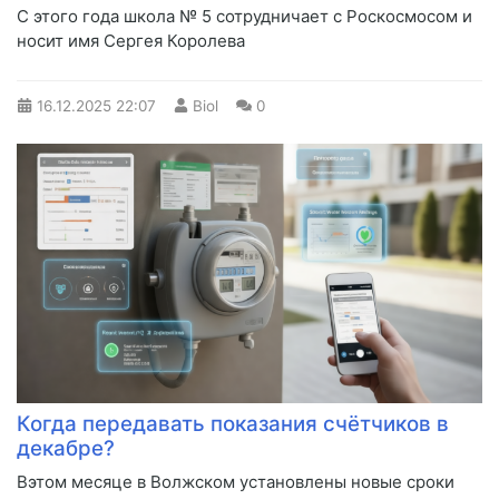
С этого года школа № 5 сотрудничает с Роскосмосом и
носит имя Сергея Королева
16.12.2025
22:07
Biol
0
Когда передавать показания счётчиков в
декабре?
Вэтом месяце в Волжском установлены новые сроки